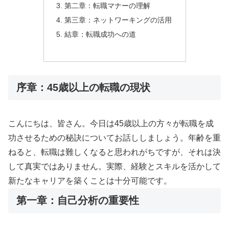
第二章：転職マナーの理解
第三章：ネットワーキングの活用
結章：転職成功への道
序章：45歳以上の転職の現状
こんにちは、皆さん。今日は45歳以上の方々が転職を成
功させるための秘訣についてお話ししましょう。年齢を重
ねると、転職は難しくなると思われがちですが、それは決
して真実ではありません。実際、経験とスキルを活かして
新たなキャリアを築くことは十分可能です。
第一章：自己分析の重要性