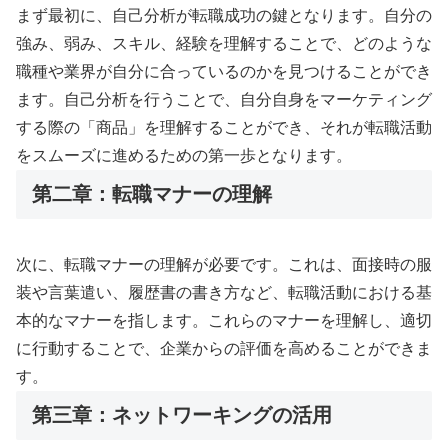
まず最初に、自己分析が転職成功の鍵となります。自分の
強み、弱み、スキル、経験を理解することで、どのような
職種や業界が自分に合っているのかを見つけることができ
ます。自己分析を行うことで、自分自身をマーケティング
する際の「商品」を理解することができ、それが転職活動
をスムーズに進めるための第一歩となります。
第二章：転職マナーの理解
次に、転職マナーの理解が必要です。これは、面接時の服
装や言葉遣い、履歴書の書き方など、転職活動における基
本的なマナーを指します。これらのマナーを理解し、適切
に行動することで、企業からの評価を高めることができま
す。
第三章：ネットワーキングの活用