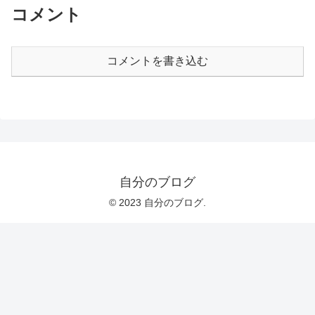
コメント
コメントを書き込む
自分のブログ
© 2023 自分のブログ.