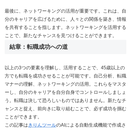
最後に、ネットワーキングの活用が重要です。これは、自
分のキャリアを広げるために、人々との関係を築き、情報
を共有することを指します。ネットワーキングを活用する
ことで、新たなチャンスを見つけることができます。
結章：転職成功への道
以上の3つの要素を理解し、活用することで、45歳以上の
方でも転職を成功させることが可能です。自己分析、転職
マナーの理解、ネットワーキングの活用。これらをマスタ
ーし、自分のキャリアを自分自身でコントロールしましょ
う。転職は決して恐ろしいものではありません。新たなチ
ャンスと捉え、前向きに取り組むことで、必ず成功を掴む
ことができます。
この記事は
きりんツール
のAIによる自動生成機能で作成さ