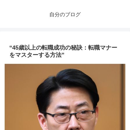
自分のブログ
“45歳以上の転職成功の秘訣：転職マナー
をマスターする方法”