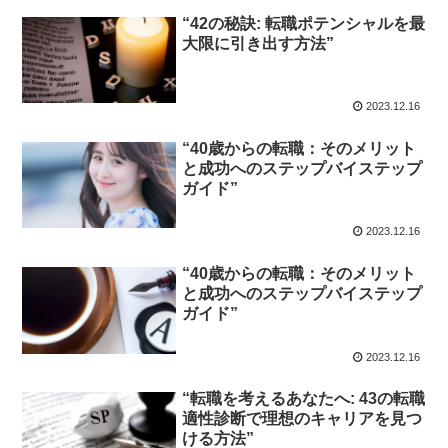
“42の秘訣: 転職ポテンシャルを最
大限に引き出す方法”
2023.12.16
“40歳からの転職：そのメリット
と成功へのステップバイステップ
ガイド”
2023.12.16
“40歳からの転職：そのメリット
と成功へのステップバイステップ
ガイド”
2023.12.16
“転職を考えるあなたへ: 43の転職
適性診断で理想のキャリアを見つ
ける方法”