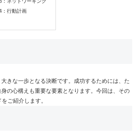
3：ネットワーキング
4：行動計画
、大きな一歩となる決断です。成功するためには、た
自身の心構えも重要な要素となります。今回は、その
ドをご紹介します。