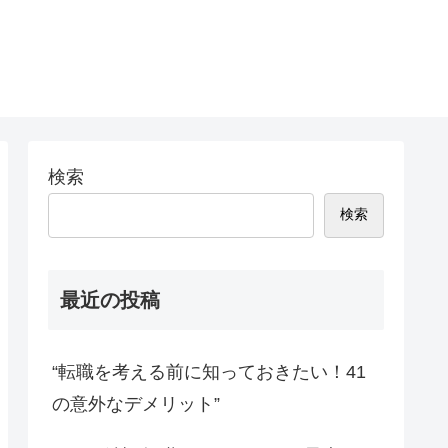
検索
検索
最近の投稿
“転職を考える前に知っておきたい！41
の意外なデメリット”