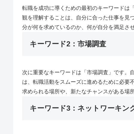
転職を成功に導くための最初のキーワードは
観を理解することは、自分に合った仕事を見
分が何を求めているのか、何が自分を満足さ
キーワード2：市場調査
次に重要なキーワードは「市場調査」です。
は、転職活動をスムーズに進めるために必要
求められる場所や、新たなチャンスがある場
キーワード3：ネットワーキン