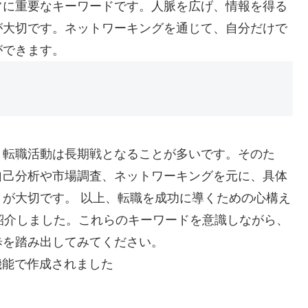
常に重要なキーワードです。人脈を広げ、情報を得る
が大切です。ネットワーキングを通じて、自分だけで
ができます。
。転職活動は長期戦となることが多いです。そのた
自己分析や市場調査、ネットワーキングを元に、具体
が大切です。 以上、転職を成功に導くための心構え
紹介しました。これらのキーワードを意識しながら、
歩を踏み出してみてください。
機能で作成されました