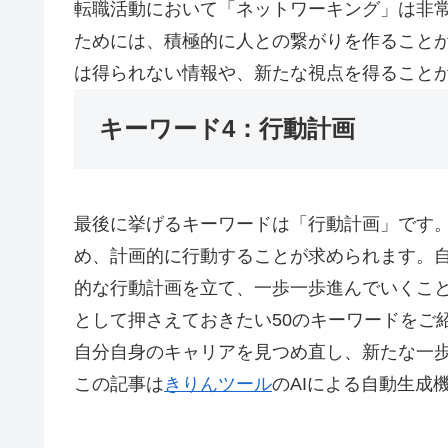
転職活動において「ネットワーキング」は非
ためには、積極的に人との繋がりを作ること
は得られない情報や、新たな視点を得ること
キーワード4：行動計画
最後に挙げるキーワードは「行動計画」です
め、計画的に行動することが求められます。
的な行動計画を立て、一歩一歩進んでいくこと
として押さえておきたい50のキーワードをご
自分自身のキャリアを見つめ直し、新たな一
この記事は
きりんツール
のAIによる自動生成