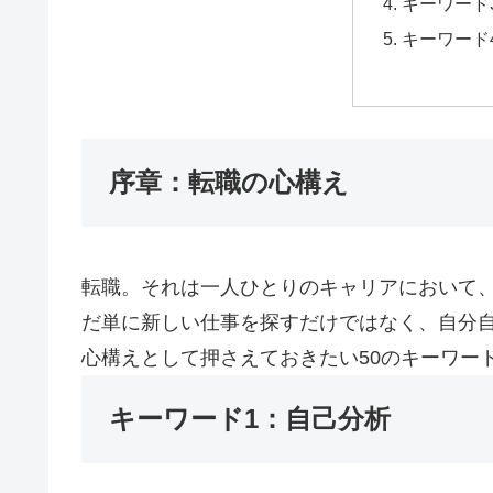
キーワード
キーワード
序章：転職の心構え
転職。それは一人ひとりのキャリアにおいて
だ単に新しい仕事を探すだけではなく、自分
心構えとして押さえておきたい50のキーワー
キーワード1：自己分析