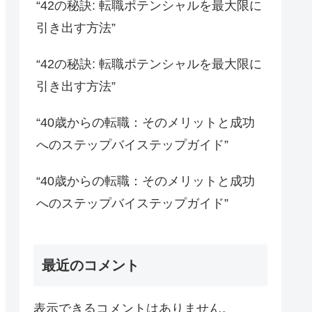
“42の秘訣: 転職ポテンシャルを最大限に
引き出す方法”
“42の秘訣: 転職ポテンシャルを最大限に
引き出す方法”
“40歳からの転職：そのメリットと成功
へのステップバイステップガイド”
“40歳からの転職：そのメリットと成功
へのステップバイステップガイド”
最近のコメント
表示できるコメントはありません。