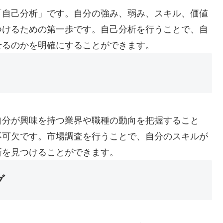
「自己分析」です。自分の強み、弱み、スキル、価値
つけるための第一歩です。自己分析を行うことで、自
せるのかを明確にすることができます。
自分が興味を持つ業界や職種の動向を把握すること
不可欠です。市場調査を行うことで、自分のスキルが
所を見つけることができます。
グ