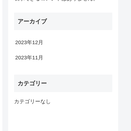
アーカイブ
2023年12月
2023年11月
カテゴリー
カテゴリーなし