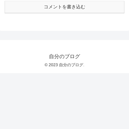
コメントを書き込む
自分のブログ
© 2023 自分のブログ.