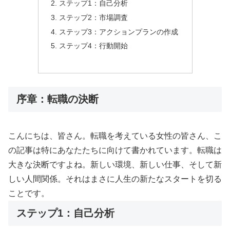
ステップ1：自己分析
ステップ2：市場調査
ステップ3：アクションプランの作成
ステップ4：行動開始
序章：転職の決断
こんにちは、皆さん。転職を考えている女性の皆さん、こ
の記事は特にあなたたちに向けて書かれています。転職は
大きな決断ですよね。新しい環境、新しい仕事、そして新
しい人間関係。それはまさに人生の新たなスタートを切る
ことです。
ステップ1：自己分析