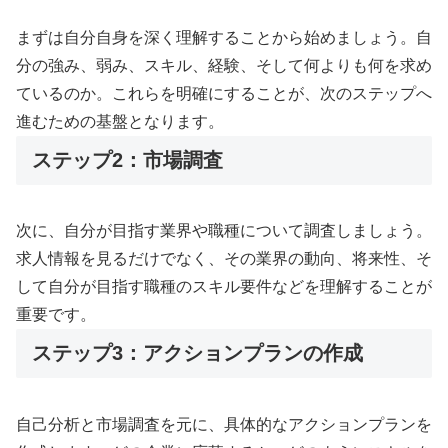
まずは自分自身を深く理解することから始めましょう。自
分の強み、弱み、スキル、経験、そして何よりも何を求め
ているのか。これらを明確にすることが、次のステップへ
進むための基盤となります。
ステップ2：市場調査
次に、自分が目指す業界や職種について調査しましょう。
求人情報を見るだけでなく、その業界の動向、将来性、そ
して自分が目指す職種のスキル要件などを理解することが
重要です。
ステップ3：アクションプランの作成
自己分析と市場調査を元に、具体的なアクションプランを