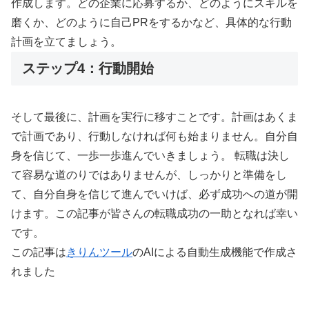
作成します。どの企業に応募するか、どのようにスキルを
磨くか、どのように自己PRをするかなど、具体的な行動
計画を立てましょう。
ステップ4：行動開始
そして最後に、計画を実行に移すことです。計画はあくま
で計画であり、行動しなければ何も始まりません。自分自
身を信じて、一歩一歩進んでいきましょう。 転職は決し
て容易な道のりではありませんが、しっかりと準備をし
て、自分自身を信じて進んでいけば、必ず成功への道が開
けます。この記事が皆さんの転職成功の一助となれば幸い
です。
この記事は
きりんツール
のAIによる自動生成機能で作成さ
れました